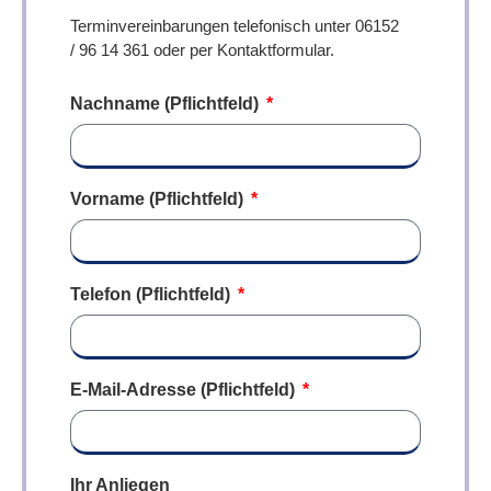
Terminvereinbarungen telefonisch unter 06152
/ 96 14 361 oder per Kontaktformular.
Nachname (Pflichtfeld)
Vorname (Pflichtfeld)
Telefon (Pflichtfeld)
E-Mail-Adresse (Pflichtfeld)
Ihr Anliegen