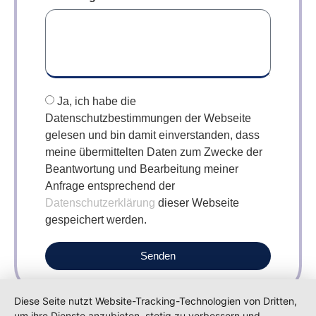
Ja, ich habe die
Datenschutzbestimmungen der Webseite
gelesen und bin damit einverstanden, dass
meine übermittelten Daten zum Zwecke der
Beantwortung und Bearbeitung meiner
Anfrage entsprechend der
Datenschutzerklärung
dieser Webseite
gespeichert werden.
Senden
Diese Seite nutzt Website-Tracking-Technologien von Dritten,
um ihre Dienste anzubieten, stetig zu verbessern und