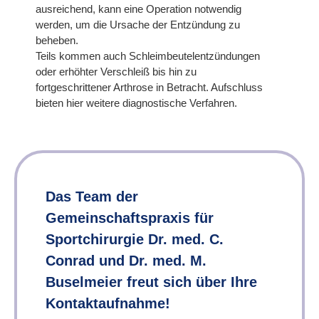
ausreichend, kann eine Operation notwendig
werden, um die Ursache der Entzündung zu
beheben.
Teils kommen auch Schleimbeutelentzündungen
oder erhöhter Verschleiß bis hin zu
fortgeschrittener Arthrose in Betracht. Aufschluss
bieten hier weitere diagnostische Verfahren.
Das Team der
Gemeinschaftspraxis für
Sportchirurgie Dr. med. C.
Conrad und Dr. med. M.
Buselmeier freut sich über Ihre
Kontaktaufnahme!