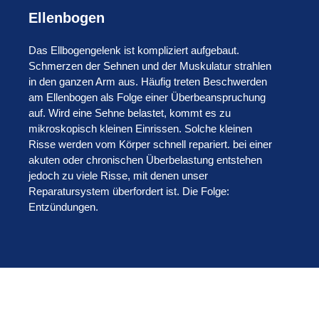
Ellenbogen
Das Ellbogengelenk ist kompliziert aufgebaut.
Schmerzen der Sehnen und der Muskulatur strahlen
in den ganzen Arm aus. Häufig treten Beschwerden
am Ellenbogen als Folge einer Überbeanspruchung
auf. Wird eine Sehne belastet, kommt es zu
mikroskopisch kleinen Einrissen. Solche kleinen
Risse werden vom Körper schnell repariert. bei einer
akuten oder chronischen Überbelastung entstehen
jedoch zu viele Risse, mit denen unser
Reparatursystem überfordert ist. Die Folge:
Entzündungen.