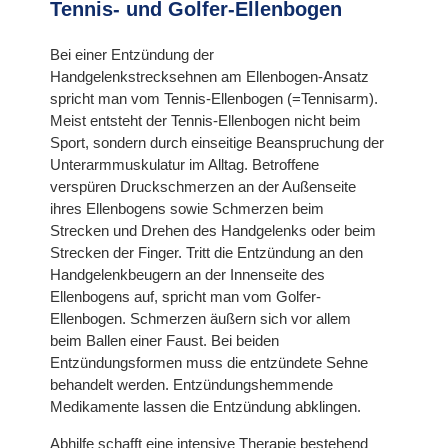
Tennis- und Golfer-Ellenbogen
Bei einer Entzündung der
Handgelenkstrecksehnen am Ellenbogen-Ansatz
spricht man vom Tennis-Ellenbogen (=Tennisarm).
Meist entsteht der Tennis-Ellenbogen nicht beim
Sport, sondern durch einseitige Beanspruchung der
Unterarmmuskulatur im Alltag. Betroffene
verspüren Druckschmerzen an der Außenseite
ihres Ellenbogens sowie Schmerzen beim
Strecken und Drehen des Handgelenks oder beim
Strecken der Finger. Tritt die Entzündung an den
Handgelenkbeugern an der Innenseite des
Ellenbogens auf, spricht man vom Golfer-
Ellenbogen. Schmerzen äußern sich vor allem
beim Ballen einer Faust. Bei beiden
Entzündungsformen muss die entzündete Sehne
behandelt werden. Entzündungshemmende
Medikamente lassen die Entzündung abklingen.
Abhilfe schafft eine intensive Therapie bestehend