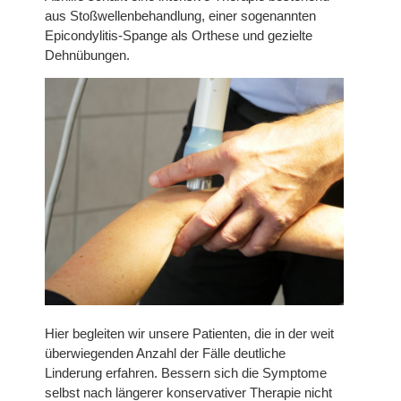
aus Stoßwellenbehandlung, einer sogenannten
Epicondylitis-Spange als Orthese und gezielte
Dehnübungen.
Hier begleiten wir unsere Patienten, die in der weit
überwiegenden Anzahl der Fälle deutliche
Linderung erfahren. Bessern sich die Symptome
selbst nach längerer konservativer Therapie nicht