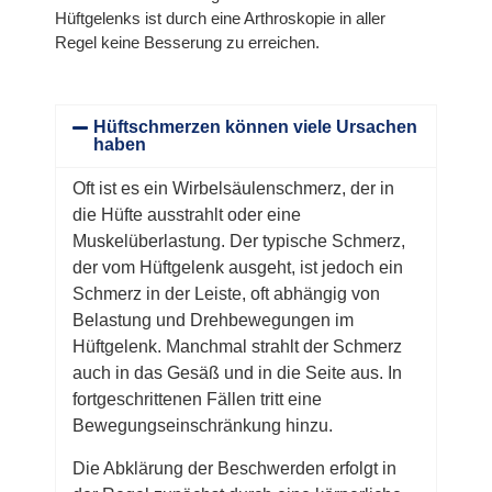
Hüftgelenks ist durch eine Arthroskopie in aller
Regel keine Besserung zu erreichen.
Hüftschmerzen können viele Ursachen
haben
Oft ist es ein Wirbelsäulenschmerz, der in
die Hüfte ausstrahlt oder eine
Muskelüberlastung. Der typische Schmerz,
der vom Hüftgelenk ausgeht, ist jedoch ein
Schmerz in der Leiste, oft abhängig von
Belastung und Drehbewegungen im
Hüftgelenk. Manchmal strahlt der Schmerz
auch in das Gesäß und in die Seite aus. In
fortgeschrittenen Fällen tritt eine
Bewegungseinschränkung hinzu.
Die Abklärung der Beschwerden erfolgt in