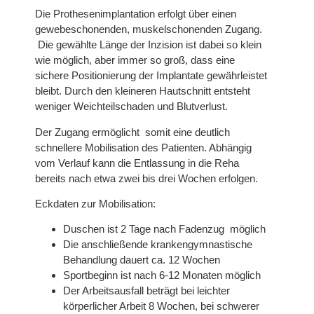
Die Prothesenimplantation erfolgt über einen
gewebeschonenden, muskelschonenden Zugang.
Die gewählte Länge der Inzision ist dabei so klein
wie möglich, aber immer so groß, dass eine
sichere Positionierung der Implantate gewährleistet
bleibt. Durch den kleineren Hautschnitt entsteht
weniger Weichteilschaden und Blutverlust.
Der Zugang ermöglicht somit eine deutlich
schnellere Mobilisation des Patienten. Abhängig
vom Verlauf kann die Entlassung in die Reha
bereits nach etwa zwei bis drei Wochen erfolgen.
Eckdaten zur Mobilisation:
Duschen ist 2 Tage nach Fadenzug möglich
Die anschließende krankengymnastische
Behandlung dauert ca. 12 Wochen
Sportbeginn ist nach 6-12 Monaten möglich
Der Arbeitsausfall beträgt bei leichter
körperlicher Arbeit 8 Wochen, bei schwerer