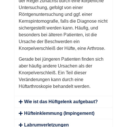
der Regel zunächst durch eine körperliche
Untersuchung, gefolgt von einer
Röntgenuntersuchung und ggf. einer
Kernspintomografie, falls die Diagnose nicht
sichergestellt werden kann. Häufig, und
besonders bei älteren Patienten, ist die
Ursache der Beschwerden ein
Knorpelverschleiß der Hüfte, eine Arthrose.
Gerade bei jüngeren Patienten finden sich
aber häufig andere Ursachen als der
Knorpelverschleiß. Ein Teil dieser
Veränderungen kann durch eine
Hüftarthroskopie behandelt werden.
Wie ist das Hüftgelenk aufgebaut?
Hüfteinklemmung (Impingement)
Labrumverletzungen