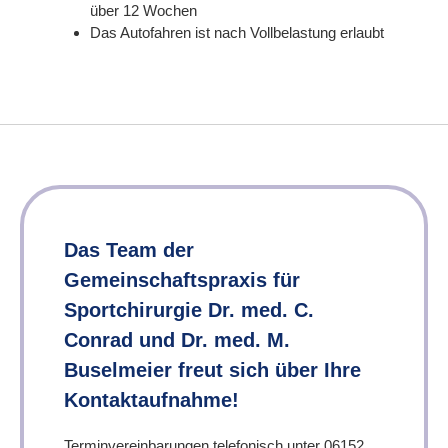
über 12 Wochen
Das Autofahren ist nach Vollbelastung erlaubt
Das Team der
Gemeinschaftspraxis für
Sportchirurgie Dr. med. C.
Conrad und Dr. med. M.
Buselmeier freut sich über Ihre
Kontaktaufnahme!
Terminvereinbarungen telefonisch unter 06152