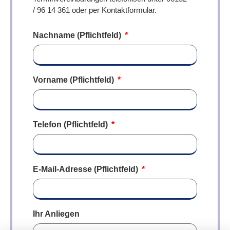
/ 96 14 361 oder per Kontaktformular.
Nachname (Pflichtfeld)
Vorname (Pflichtfeld)
Telefon (Pflichtfeld)
E-Mail-Adresse (Pflichtfeld)
Ihr Anliegen