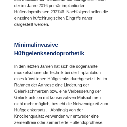
der im Jahre 2016 primär implantierten
Hüftendoprothesen 232746. Nachfolgend sollen die
einzelnen hüftchirurgischen Eingriffe näher
dargestellt werden.
Minimalinvasive
Hüftgelenksendoprothetik
In den letzten Jahren hat sich die sogenannte
muskelschonende Technik bei der Implantation
eines künstlichen Hüftgelenks durchgesetzt. Ist im
Rahmen der Arthrose eine Linderung der
Gelenkschmerzen bzw. eine Verbesserung der
Gelenkfunktion mit konservativen Maßnahmen
nicht mehr möglich, besteht die Notwendigkeit zum
Hüftgelenkersatz. Abhängig von der
Knochenqualität verwenden wir entweder eine
zementfreie oder zementierte Hüftendoprothese.