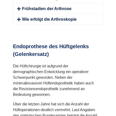
Frühstadien der Arthrose
Wie erfolgt die Arthroskopie
Endoprothese des Hüftgelenks
(Gelenkersatz)
Die Hüftchirurgie ist aufgrund der
demographischen Entwicklung ein operativer
Schwerpunkt geworden. Neben der
minimalinvasiven Hüftendoprothetik haben auch
die Revisionsendoprothetik zunehmend an
Bedeutung gewonnen.
Über die letzten Jahre hat sich die Anzahl der
Hüftoperationen deutlich vermehrt. Laut Angaben
des statistischen Bundesamtes beträgt die Anzahl